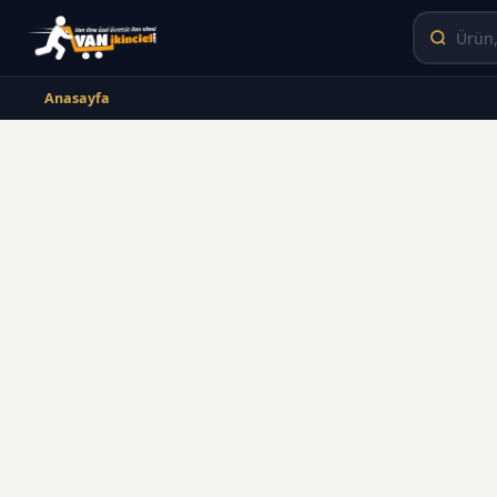
Anasayfa