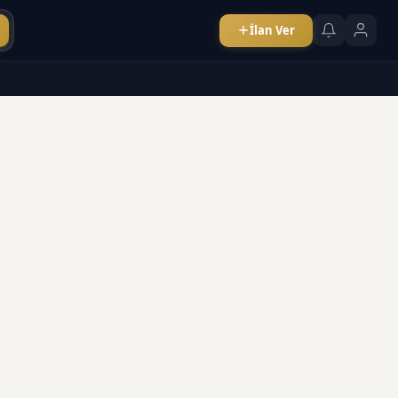
İlan Ver