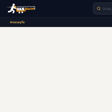
Anasayfa