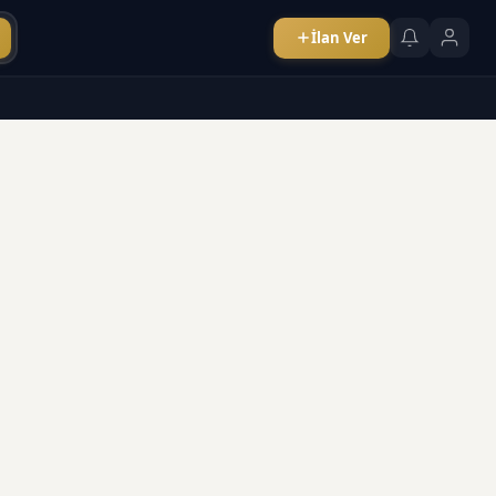
İlan Ver