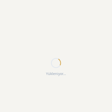
Yükleniyor...