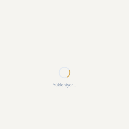
Yükleniyor...