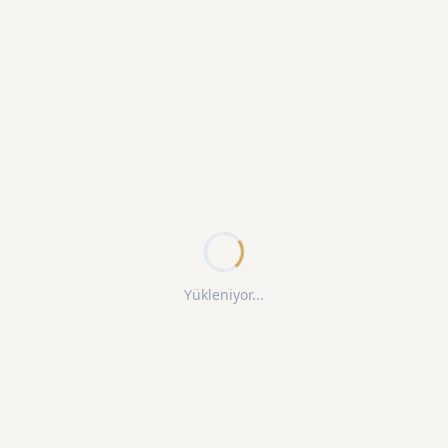
Yükleniyor...