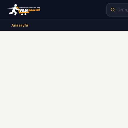
Anasayfa