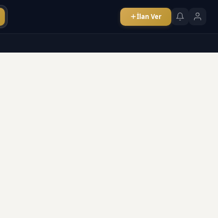
İlan Ver