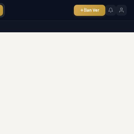
İlan Ver