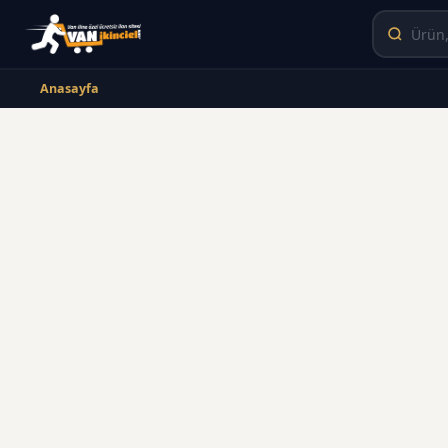
Anasayfa