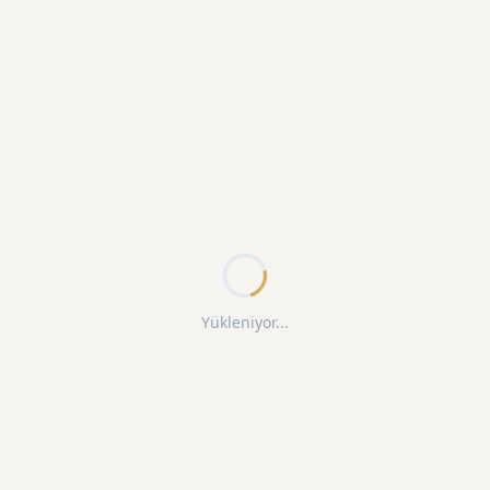
Yükleniyor...