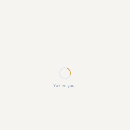
Yükleniyor...