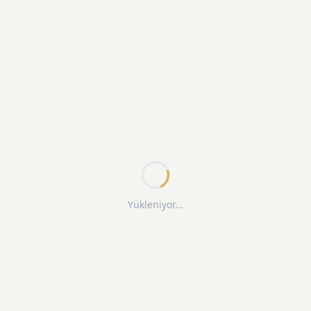
Yükleniyor...