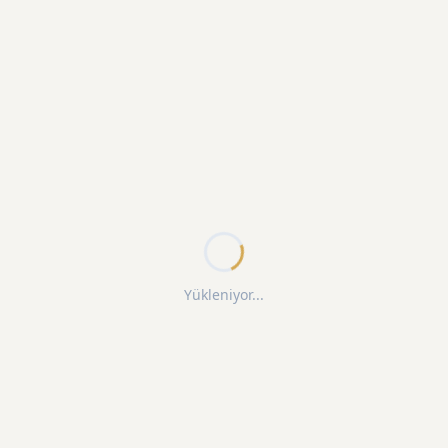
Yükleniyor...