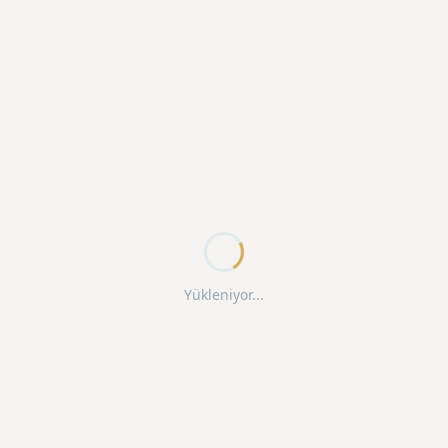
Yükleniyor...