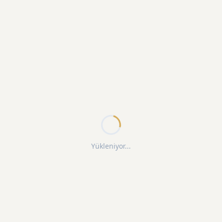
Yükleniyor...