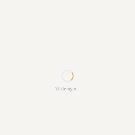
Yükleniyor...