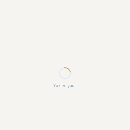
Yükleniyor...