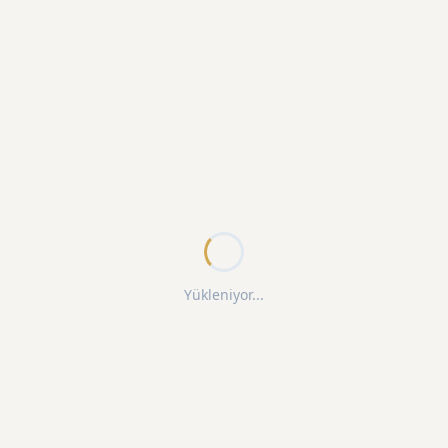
Yükleniyor...