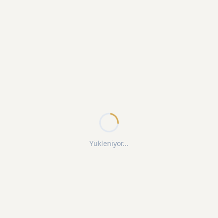
Yükleniyor...