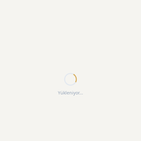
Yükleniyor...