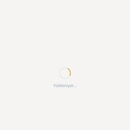
Yükleniyor...