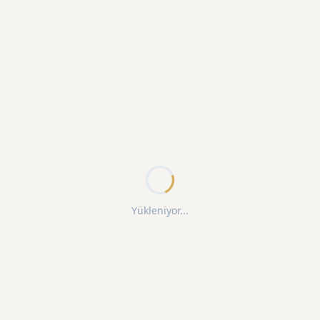
Yükleniyor...