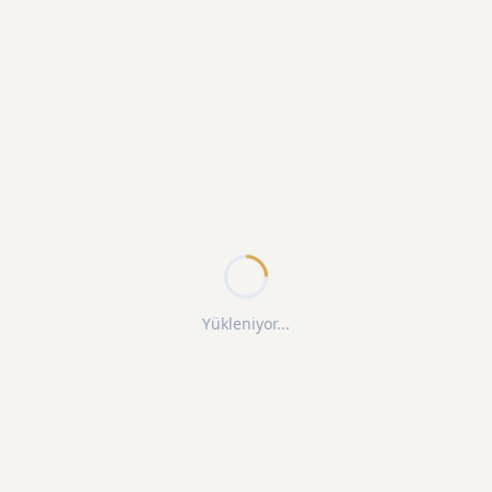
Yükleniyor...