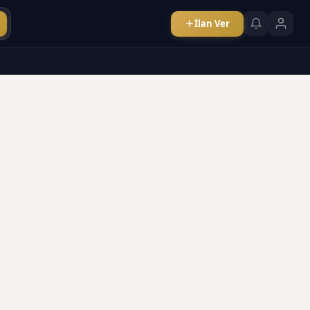
İlan Ver