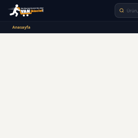
Anasayfa