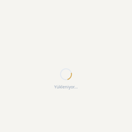
Yükleniyor...