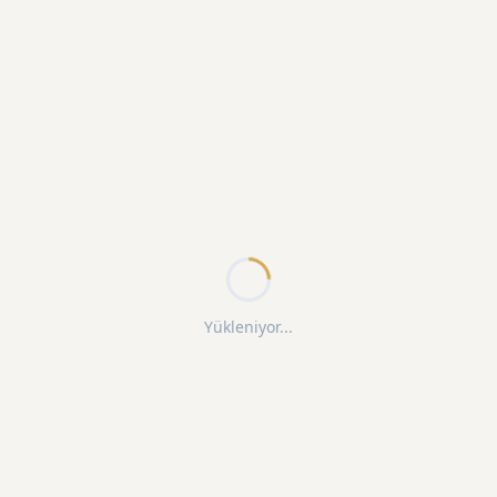
Yükleniyor...