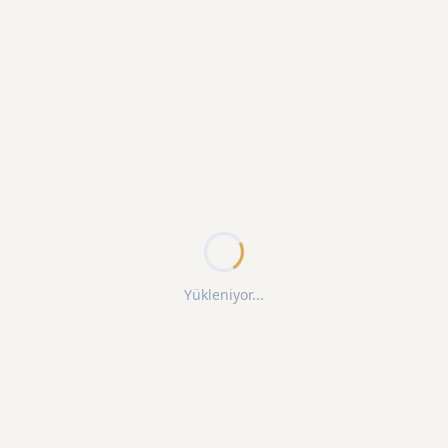
Yükleniyor...