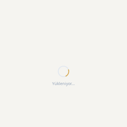
Yükleniyor...