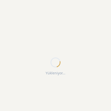
Yükleniyor...