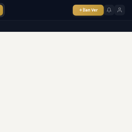
İlan Ver