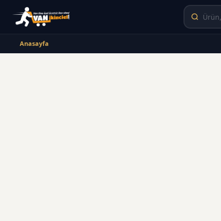
Anasayfa