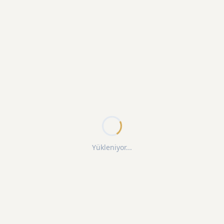
Yükleniyor...