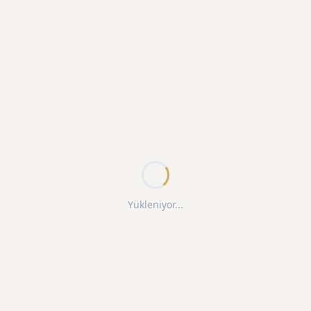
Yükleniyor...