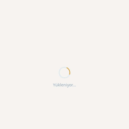
Yükleniyor...