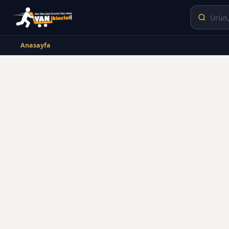
Anasayfa