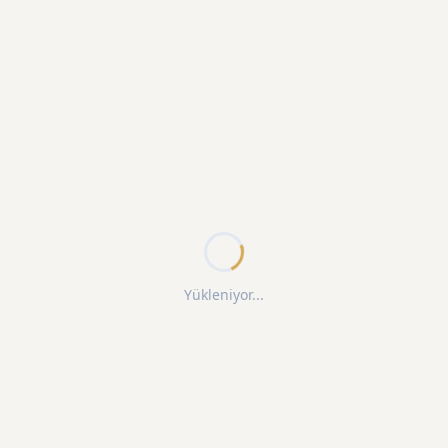
Yükleniyor...