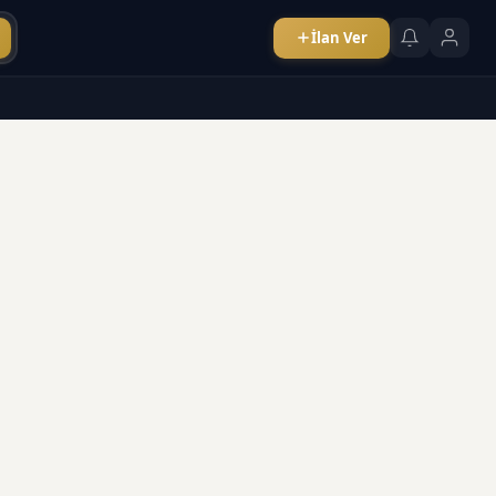
İlan Ver