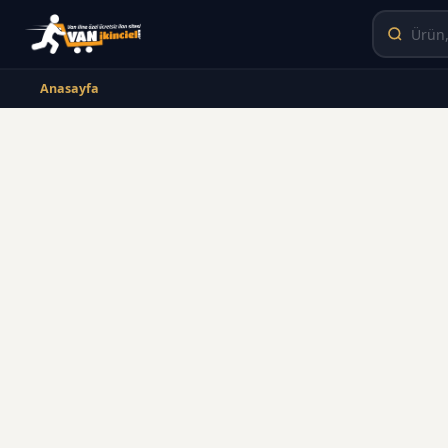
Anasayfa