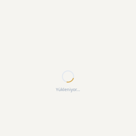
Yükleniyor...