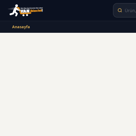
Anasayfa