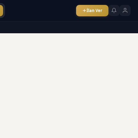
İlan Ver