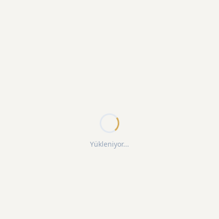
Yükleniyor...