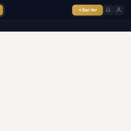
İlan Ver