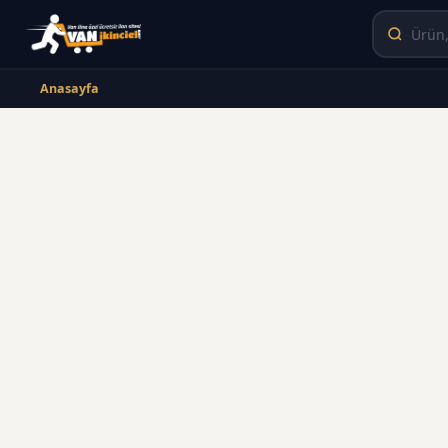
Anasayfa