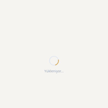
Yükleniyor...