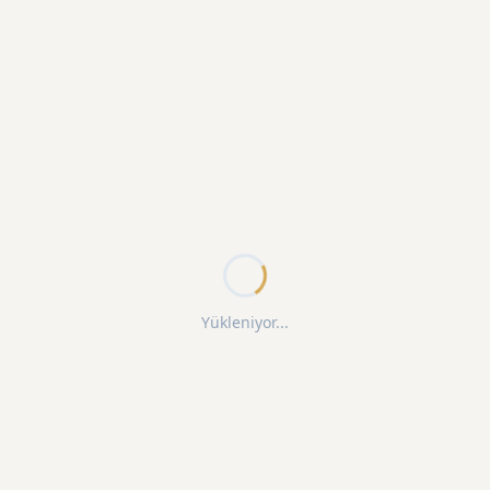
Yükleniyor...