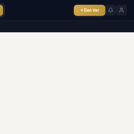
İlan Ver