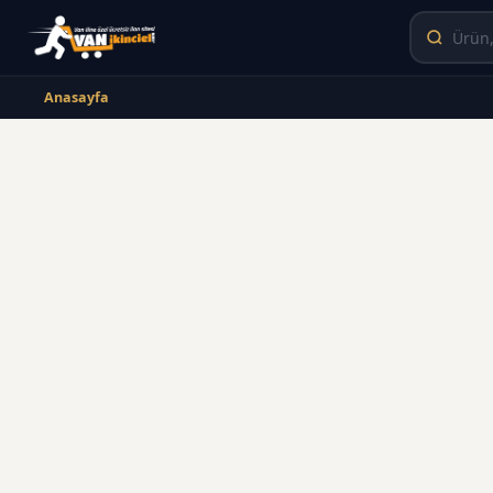
Anasayfa