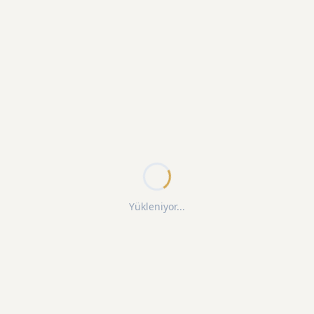
Yükleniyor...