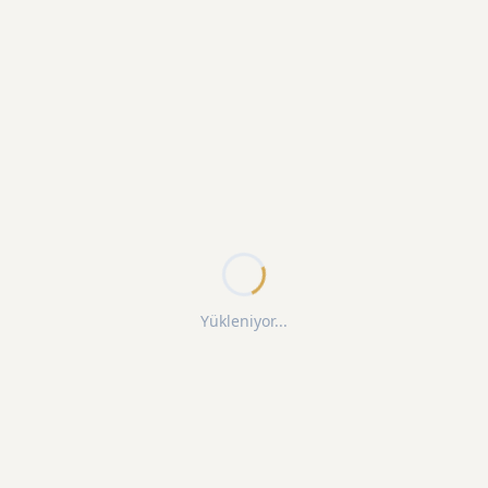
Yükleniyor...