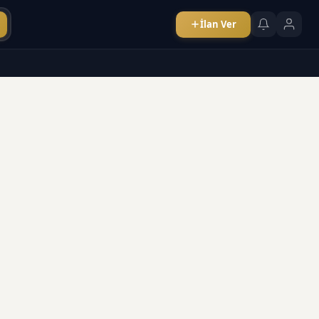
İlan Ver