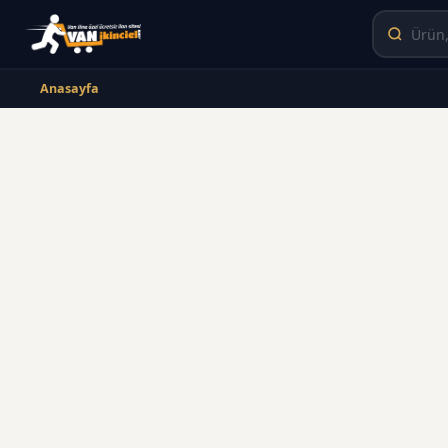
Anasayfa