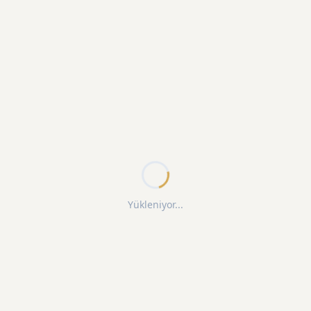
Yükleniyor...