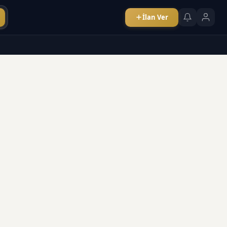
İlan Ver