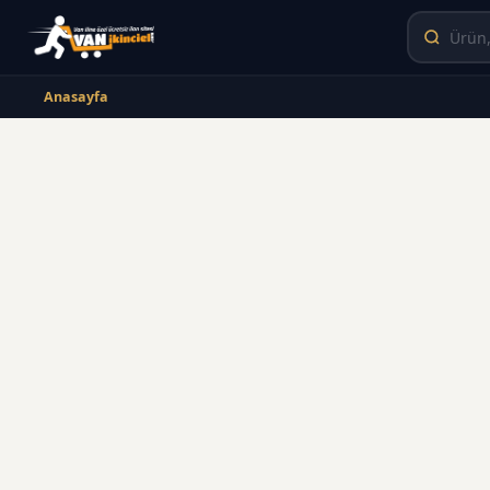
Anasayfa