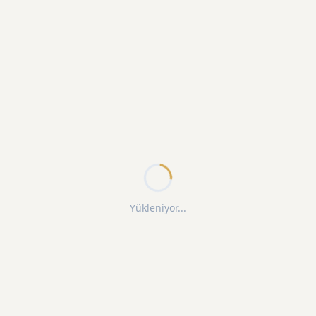
Yükleniyor...