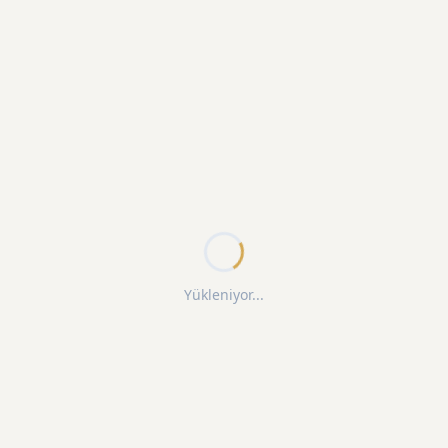
Yükleniyor...