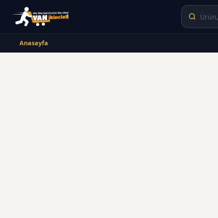
Anasayfa