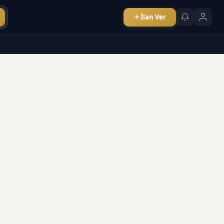
İlan Ver