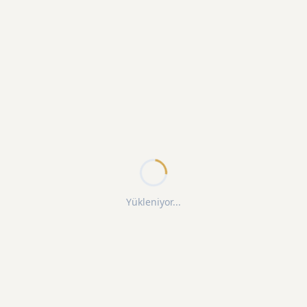
Yükleniyor...